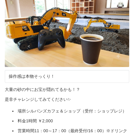
操作感は本物そっくり！
大量の砂の中にお宝が隠れてるかも！？
是非チャレンジしてみてください✨
場所シルバンズカフェ＆ショップ（受付：ショップレジ）
料金1時間 ￥2,000
営業時間11：00～17：00（最終受付/16：00）※ドリンク