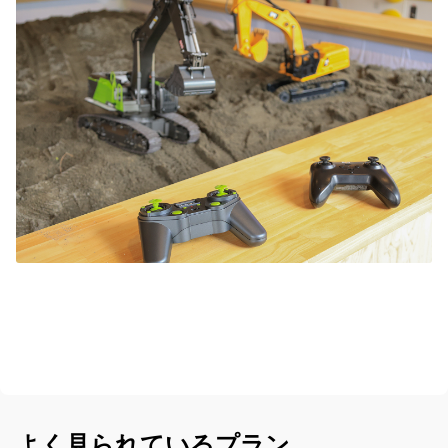
よく見られているプラン