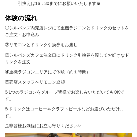
引換えは16：30までにお願いいたします※
体験の流れ
①シルバンズ内売店レジにて重機ラジコンとドリンクのセットを
ご注文・お申込み
②リモコンとドリンク引換券をお渡し
③シルバンズカフェ注文口にドリンク引換券を渡してお好きなド
リンクを注文
④重機ラジコンエリアにて体験（約１時間）
⑤売店スタッフへリモコン返却
☕1つのラジコンをグループ皆様でお楽しみいただいてもOKで
す。
☕ドリンクはコーヒーやクラフトビールなどお選びいただけま
す。
是非皆様お気軽にお立ち寄りください✨